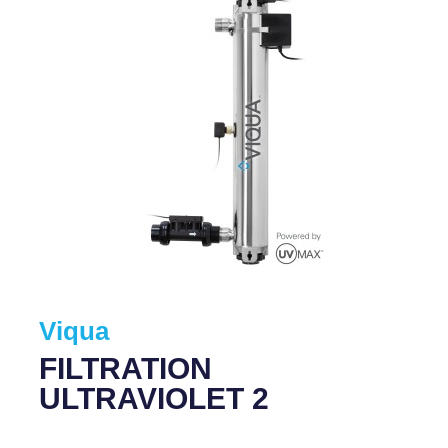
Viqua
FILTRATION
ULTRAVIOLET 2