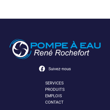

Suivez-nous
SERVICES
PRODUITS
EMPLOIS
CONTACT